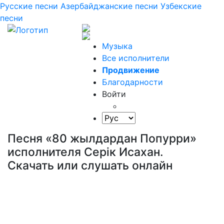
Русские песни
Азербайджанские песни
Узбекские
песни
Музыка
Все исполнители
Продвижение
Благодарности
Войти
Песня «80 жылдардан Попурри»
исполнителя Серік Исахан.
Скачать или слушать онлайн