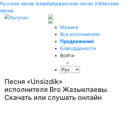
Русские песни
Азербайджанские песни
Узбекские
песни
Музыка
Все исполнители
Продвижение
Благодарности
Войти
Песня «Unsizdik»
исполнителя Bro Жазыкпаевы.
Скачать или слушать онлайн