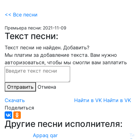
<< Все песни
Премьера песни:
2021-11-09
Текст песни:
Текст песни не найден.
Добавить?
Мы платим за добавление текста. Вам нужно
авторизоваться, чтобы мы смогли вам заплатить
Отправить
Отмена
Скачать
Найти в VK
Найти в VK
Поделиться
Другие песни исполнителя:
Appaq qar