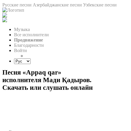
Русские песни
Азербайджанские песни
Узбекские песни
Музыка
Все исполнители
Продвижение
Благодарности
Войти
Песня «Appaq qar»
исполнителя Мади Қадыров.
Скачать или слушать онлайн