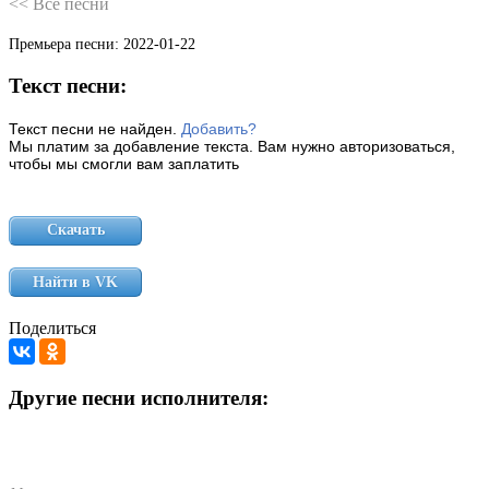
<< Все песни
Премьера песни:
2022-01-22
Текст песни:
Текст песни не найден.
Добавить?
Мы платим за добавление текста. Вам нужно авторизоваться,
чтобы мы смогли вам заплатить
Скачать
Найти в VK
Поделиться
Другие песни исполнителя: