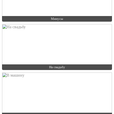
Минусы
На свадьбу