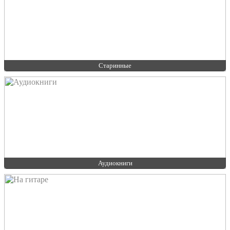
Старинные
Аудиокниги