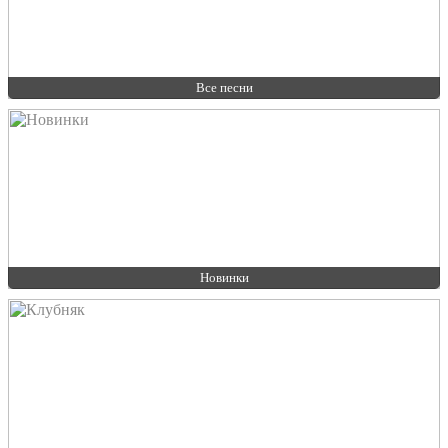
Все песни
Новинки