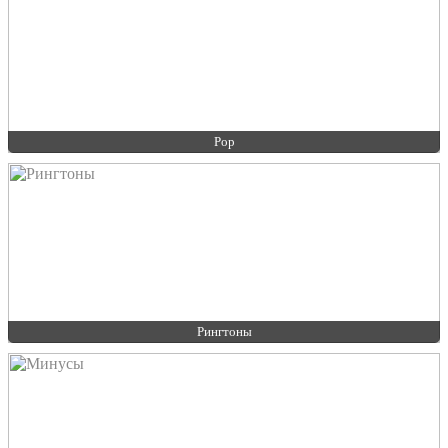
Pop
Рингтоны