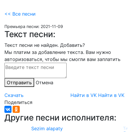
<< Все песни
Премьера песни:
2021-11-09
Текст песни:
Текст песни не найден.
Добавить?
Мы платим за добавление текста. Вам нужно
авторизоваться, чтобы мы смогли вам заплатить
Отправить
Отмена
Скачать
Найти в VK
Найти в VK
Поделиться
Другие песни исполнителя:
Sezim alapaty