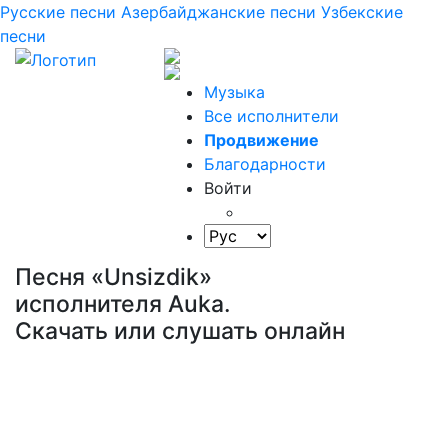
Русские песни
Азербайджанские песни
Узбекские
песни
Музыка
Все исполнители
Продвижение
Благодарности
Войти
Песня «Unsizdik»
исполнителя Auka.
Скачать или слушать онлайн