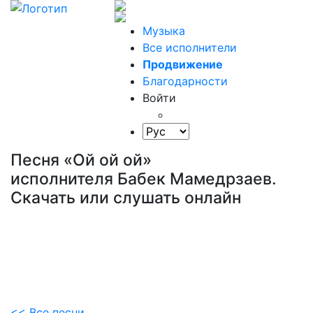
Музыка
Все исполнители
Продвижение
Благодарности
Войти
Песня «Ой ой ой»
исполнителя Бабек Мамедрзаев.
Скачать или слушать онлайн
<< Все песни