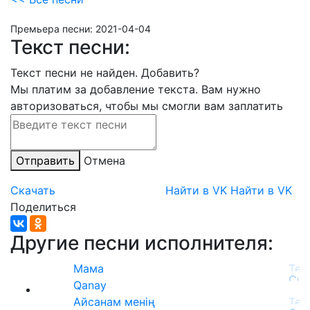
Премьера песни:
2021-04-04
Текст песни:
Текст песни не найден.
Добавить?
Мы платим за добавление текста. Вам нужно
авторизоваться, чтобы мы смогли вам заплатить
Отправить
Отмена
Скачать
Найти в VK
Найти в VK
Поделиться
Другие песни исполнителя:
Мама
Qanay
Айсанам менің