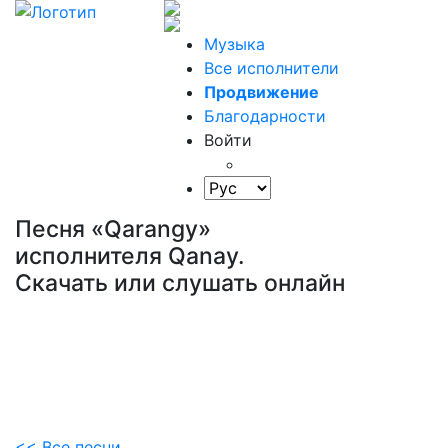
Музыка
Все исполнители
Продвижение
Благодарности
Войти
Песня «Qarangy»
исполнителя Qanay.
Скачать или слушать онлайн
<< Все песни