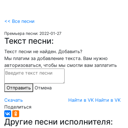
<< Все песни
Премьера песни:
2022-01-27
Текст песни:
Текст песни не найден.
Добавить?
Мы платим за добавление текста. Вам нужно
авторизоваться, чтобы мы смогли вам заплатить
Отправить
Отмена
Скачать
Найти в VK
Найти в VK
Поделиться
Другие песни исполнителя: