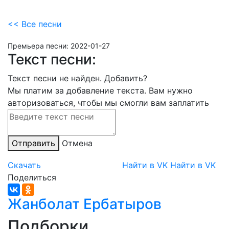
<< Все песни
Премьера песни:
2022-01-27
Текст песни:
Текст песни не найден.
Добавить?
Мы платим за добавление текста. Вам нужно
авторизоваться, чтобы мы смогли вам заплатить
Отправить
Отмена
Скачать
Найти в VK
Найти в VK
Поделиться
Жанболат Ербатыров
Подборки