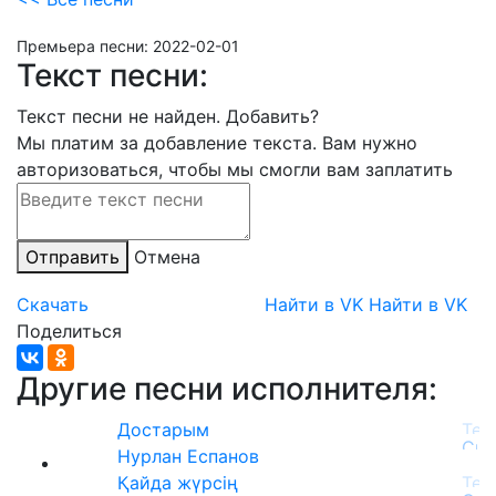
Премьера песни:
2022-02-01
Текст песни:
Текст песни не найден.
Добавить?
Мы платим за добавление текста. Вам нужно
авторизоваться, чтобы мы смогли вам заплатить
Отправить
Отмена
Скачать
Найти в VK
Найти в VK
Поделиться
Другие песни исполнителя:
Достарым
Нурлан Еспанов
Қайда жүрсің