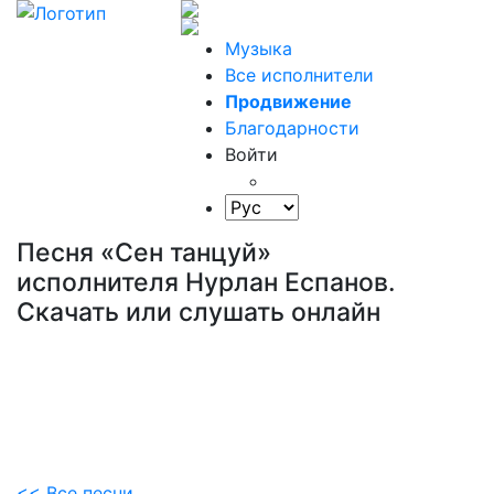
Музыка
Все исполнители
Продвижение
Благодарности
Войти
Песня «Сен танцуй»
исполнителя Нурлан Еспанов.
Скачать или слушать онлайн
<< Все песни