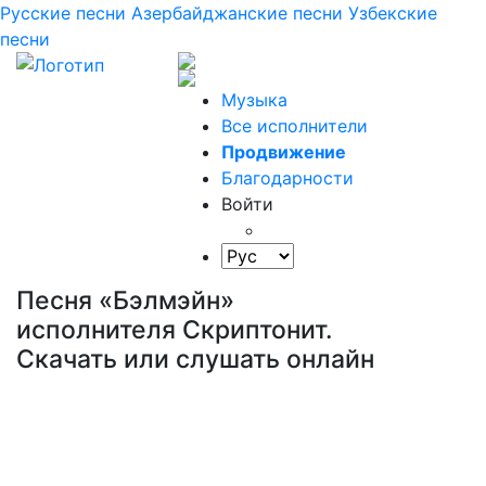
Русские песни
Азербайджанские песни
Узбекские
песни
Музыка
Все исполнители
Продвижение
Благодарности
Войти
Песня «Бэлмэйн»
исполнителя Скриптонит.
Скачать или слушать онлайн