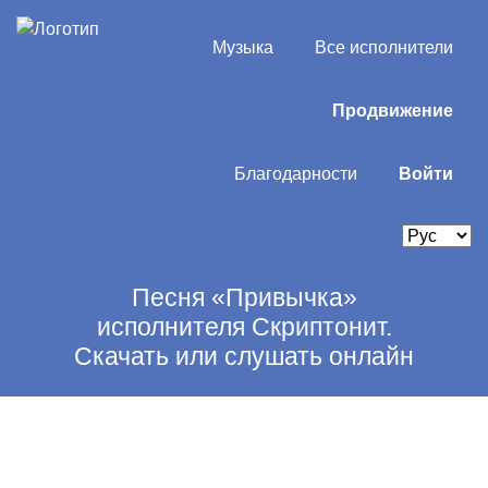
Музыка
Все исполнители
Продвижение
Благодарности
Войти
Песня «Привычка»
исполнителя Скриптонит.
Скачать или слушать онлайн