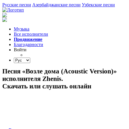
Русские песни
Азербайджанские песни
Узбекские песни
Музыка
Все исполнители
Продвижение
Благодарности
Войти
Песня «Возле дома (Acoustic Version)»
исполнителя Zhenis.
Скачать или слушать онлайн