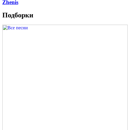
Zhenis
Подборки