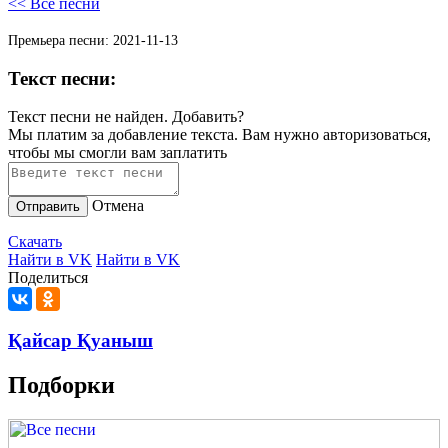
<< Все песни
Премьера песни:
2021-11-13
Текст песни:
Текст песни не найден.
Добавить?
Мы платим за добавление текста. Вам нужно авторизоваться,
чтобы мы смогли вам заплатить
Отмена
Отправить
Скачать
Найти в VK
Найти в VK
Поделиться
Қайсар Қуаныш
Подборки