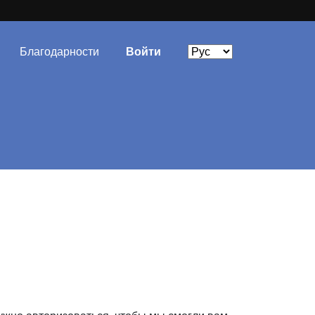
Благодарности
Войти