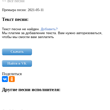
<< Все песни
Премьера песни:
2021-05-11
Текст песни:
Текст песни не найден.
Добавить?
Мы платим за добавление текста. Вам нужно авторизоваться,
чтобы мы смогли вам заплатить
Скачать
Найти в VK
Поделиться
Другие песни исполнителя: