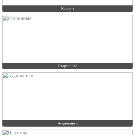
Каверы
Старинные
Аудиокниги