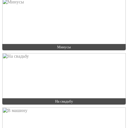
Минусы
На свадьбу