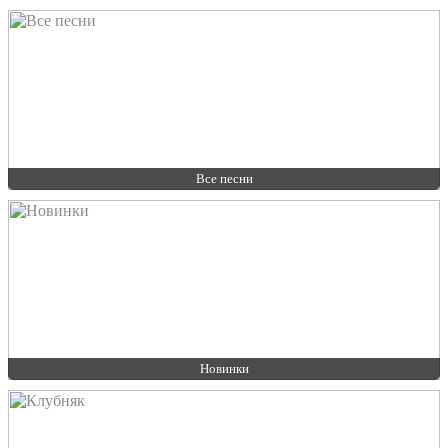
Все песни
Новинки