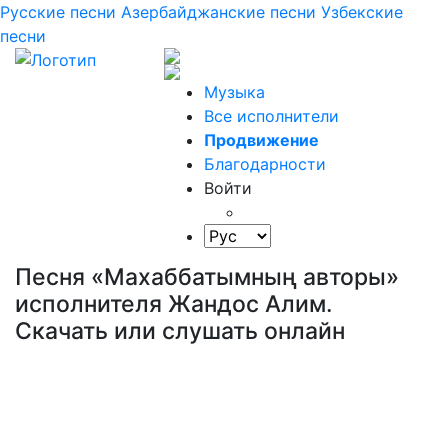
Русские песни
Азербайджанские песни
Узбекские
песни
Музыка
Все исполнители
Продвижение
Благодарности
Войти
Песня «Махаббатымның авторы»
исполнителя Жандос Алим.
Скачать или слушать онлайн