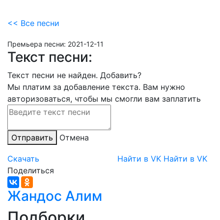
<< Все песни
Премьера песни:
2021-12-11
Текст песни:
Текст песни не найден.
Добавить?
Мы платим за добавление текста. Вам нужно
авторизоваться, чтобы мы смогли вам заплатить
Отправить
Отмена
Скачать
Найти в VK
Найти в VK
Поделиться
Жандос Алим
Подборки