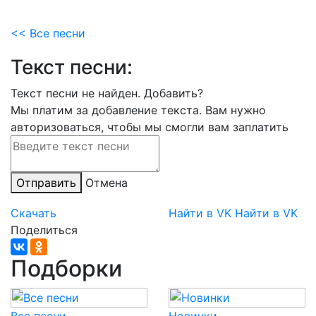
<< Все песни
Текст песни:
Текст песни не найден.
Добавить?
Мы платим за добавление текста. Вам нужно
авторизоваться, чтобы мы смогли вам заплатить
Отправить
Отмена
Скачать
Найти в VK
Найти в VK
Поделиться
Подборки