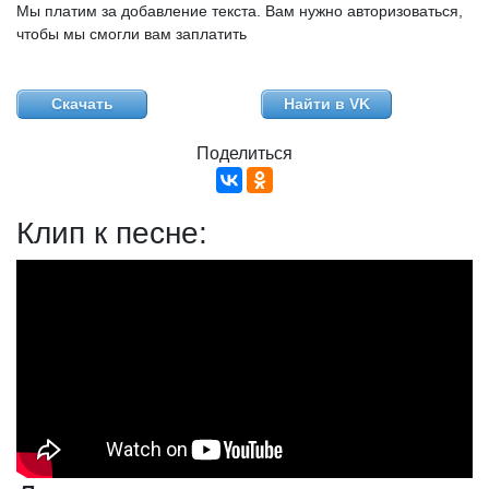
Мы платим за добавление текста. Вам нужно авторизоваться,
чтобы мы смогли вам заплатить
Скачать
Найти в VK
Поделиться
Клип к песне: