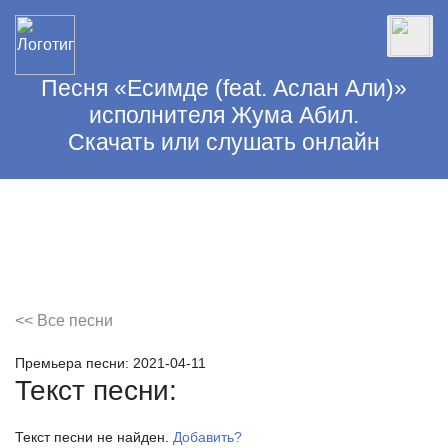
Песня «Есимде (feat. Аслан Али)»
исполнителя Жума Абил.
Скачать или слушать онлайн
<< Все песни
Премьера песни:
2021-04-11
Текст песни:
Текст песни не найден.
Добавить?