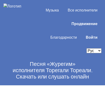
Музыка
Все исполнители
Продвижение
Благодарности
Войти
Песня «Журегим»
исполнителя Торегали Тореали.
Скачать или слушать онлайн