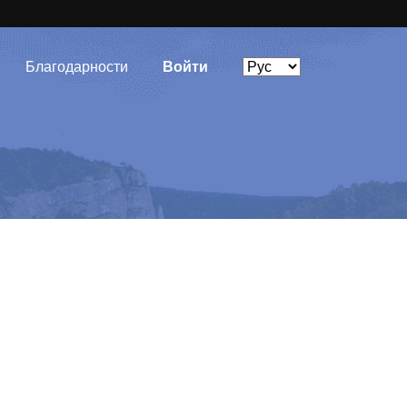
Благодарности
Войти