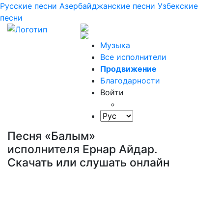
Русские песни
Азербайджанские песни
Узбекские
песни
Музыка
Все исполнители
Продвижение
Благодарности
Войти
Песня «Балым»
исполнителя Ернар Айдар.
Скачать или слушать онлайн