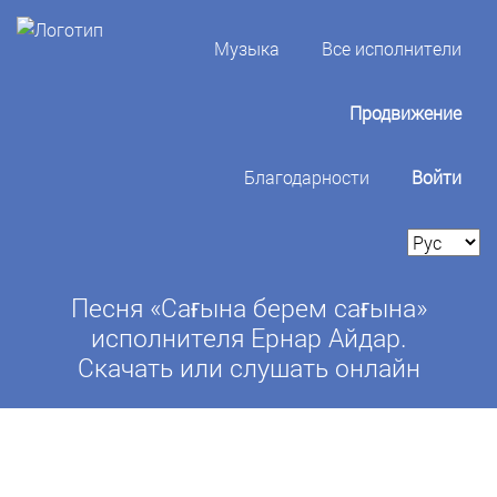
Музыка
Все исполнители
Продвижение
Благодарности
Войти
Песня «Сағына берем сағына»
исполнителя Ернар Айдар.
Скачать или слушать онлайн