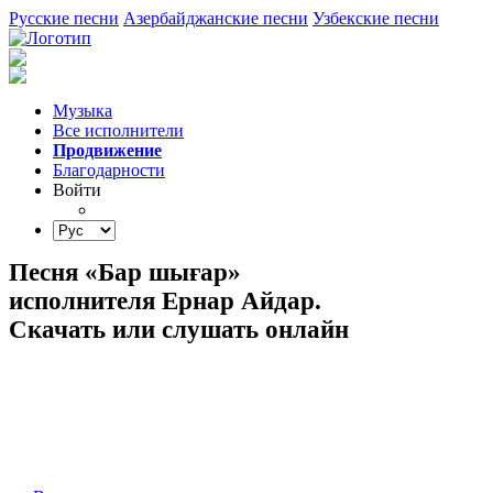
Русские песни
Азербайджанские песни
Узбекские песни
Музыка
Все исполнители
Продвижение
Благодарности
Войти
Песня «Бар шығар»
исполнителя Ернар Айдар.
Скачать или слушать онлайн