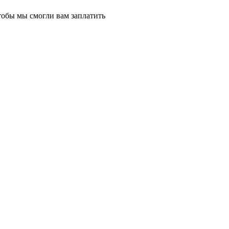
тобы мы смогли вам заплатить