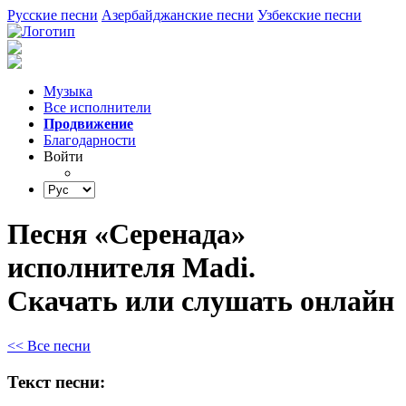
Русские песни
Азербайджанские песни
Узбекские песни
Музыка
Все исполнители
Продвижение
Благодарности
Войти
Песня «Серенада»
исполнителя Madi.
Скачать или слушать онлайн
<< Все песни
Текст песни: