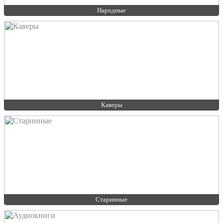
Народные
Каверы
Старинные