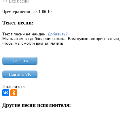
<< Все песни
Премьера песни:
2021-06-10
Текст песни:
Текст песни не найден.
Добавить?
Мы платим за добавление текста. Вам нужно авторизоваться,
чтобы мы смогли вам заплатить
Скачать
Найти в VK
Поделиться
Другие песни исполнителя: