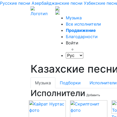
Русские песни
Азербайджанские песни
Узбекские песн
Музыка
Все исполнители
Продвижение
Благодарности
Войти
Казахские песн
Музыка
Подборки
Исполнители
Исполнители
Добавить