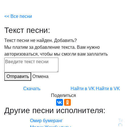
<< Все песни
Текст песни:
Текст песни не найден.
Добавить?
Мы платим за добавление текста. Вам нужно
авторизоваться, чтобы мы смогли вам заплатить
Отправить
Отмена
Скачать
Найти в VK
Найти в VK
Поделиться
Другие песни исполнителя:
Омир бумеранг