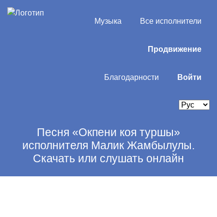
Музыка
Все исполнители
Продвижение
Благодарности
Войти
Песня «Окпени коя туршы»
исполнителя Малик Жамбылулы.
Скачать или слушать онлайн